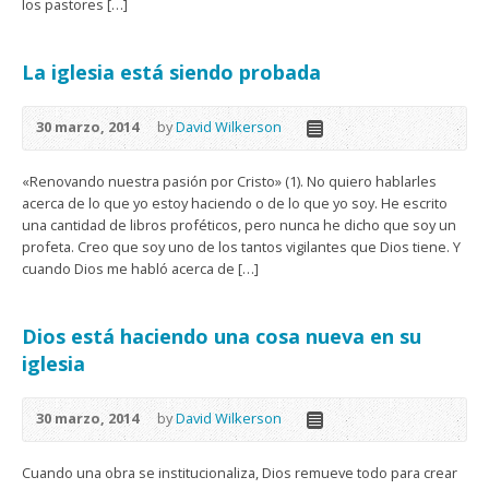
los pastores […]
La iglesia está siendo probada
30 marzo, 2014
by
David Wilkerson
«Renovando nuestra pasión por Cristo» (1). No quiero hablarles
acerca de lo que yo estoy haciendo o de lo que yo soy. He escrito
una cantidad de libros proféticos, pero nunca he dicho que soy un
profeta. Creo que soy uno de los tantos vigilantes que Dios tiene. Y
cuando Dios me habló acerca de […]
Dios está haciendo una cosa nueva en su
iglesia
30 marzo, 2014
by
David Wilkerson
Cuando una obra se institucionaliza, Dios remueve todo para crear