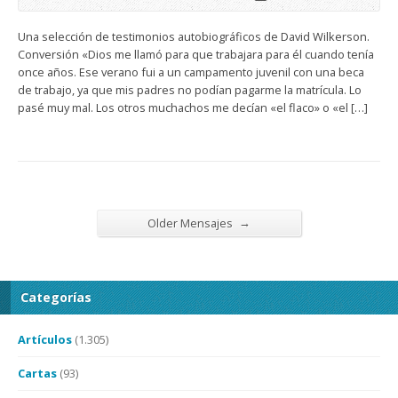
Una selección de testimonios autobiográficos de David Wilkerson.
Conversión «Dios me llamó para que trabajara para él cuando tenía
once años. Ese verano fui a un campamento juvenil con una beca
de trabajo, ya que mis padres no podían pagarme la matrícula. Lo
pasé muy mal. Los otros muchachos me decían «el flaco» o «el […]
→
Older Mensajes
Categorías
Artículos
(1.305)
Cartas
(93)