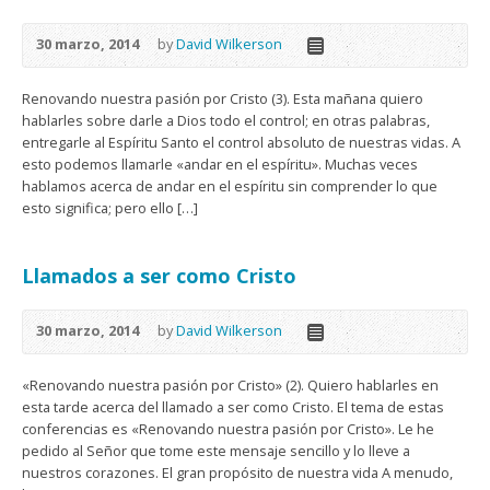
30 marzo, 2014
by
David Wilkerson
Renovando nuestra pasión por Cristo (3). Esta mañana quiero
hablarles sobre darle a Dios todo el control; en otras palabras,
entregarle al Espíritu Santo el control absoluto de nuestras vidas. A
esto podemos llamarle «andar en el espíritu». Muchas veces
hablamos acerca de andar en el espíritu sin comprender lo que
esto significa; pero ello […]
Llamados a ser como Cristo
30 marzo, 2014
by
David Wilkerson
«Renovando nuestra pasión por Cristo» (2). Quiero hablarles en
esta tarde acerca del llamado a ser como Cristo. El tema de estas
conferencias es «Renovando nuestra pasión por Cristo». Le he
pedido al Señor que tome este mensaje sencillo y lo lleve a
nuestros corazones. El gran propósito de nuestra vida A menudo,