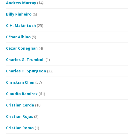
Andrew Murray
(14)
Billy Pinheiro
(6)
C.H. Makintosh
(25)
César Albino
(9)
Cézar Coneglian
(4)
Charles G. Trumbull
(1)
Charles H. Spurgeon
(32)
Christian Chen
(57)
Claudio Ramírez
(61)
Cristian Cerda
(10)
Cristian Rojas
(2)
Cristian Romo
(1)