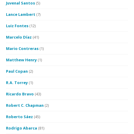
Juvenal Santos
(5)
Lance Lambert
(7)
Luiz Fontes
(12)
Marcelo Díaz
(41)
Mario Contreras
(1)
Matthew Henry
(1)
Paul Copan
(2)
R.A. Torrey
(1)
Ricardo Bravo
(43)
Robert C. Chapman
(2)
Roberto Sáez
(45)
Rodrigo Abarca
(81)