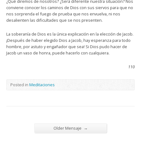
¿Qué diremos de nosotros? ¿Será diferente nuestra situación? Nos
conviene conocer los caminos de Dios con sus siervos para que no
nos sorprenda el fuego de prueba que nos envuelva, ni nos
desalienten las dificultades que se nos presenten.
La soberanía de Dios es la única explicación en la elección de Jacob.
¡Después de haber elegido Dios a Jacob, hay esperanza para todo
hombre, por astuto y engañador que sea! Si Dios pudo hacer de
Jacob un vaso de honra, puede hacerlo con cualquiera.
110
Posted in
Meditaciones
→
Older Mensaje