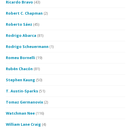
Ricardo Bravo
(43)
Robert C. Chapman
(2)
Roberto Sáez
(45)
Rodrigo Abarca
(81)
Rodrigo Scheuermann
(1)
Romeu Bornelli
(19)
Rubén Chacón
(81)
Stephen Kaung
(50)
T. Austin-Sparks
(51)
Tomaz Germanovix
(2)
Watchman Nee
(116)
William Lane Craig
(4)