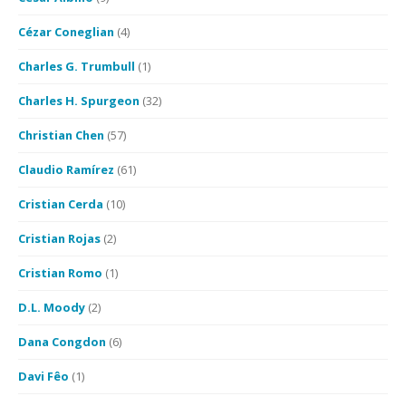
Cézar Coneglian
(4)
Charles G. Trumbull
(1)
Charles H. Spurgeon
(32)
Christian Chen
(57)
Claudio Ramírez
(61)
Cristian Cerda
(10)
Cristian Rojas
(2)
Cristian Romo
(1)
D.L. Moody
(2)
Dana Congdon
(6)
Davi Fêo
(1)