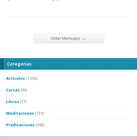
→
Older Mensajes
Categorías
Artículos
(1.305)
Cartas
(93)
Libros
(17)
Meditaciones
(731)
Predicaciones
(390)