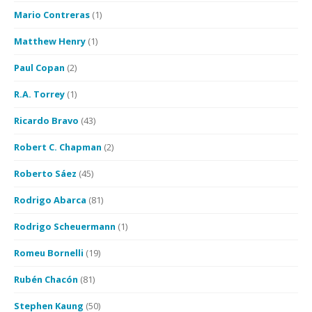
Mario Contreras
(1)
Matthew Henry
(1)
Paul Copan
(2)
R.A. Torrey
(1)
Ricardo Bravo
(43)
Robert C. Chapman
(2)
Roberto Sáez
(45)
Rodrigo Abarca
(81)
Rodrigo Scheuermann
(1)
Romeu Bornelli
(19)
Rubén Chacón
(81)
Stephen Kaung
(50)