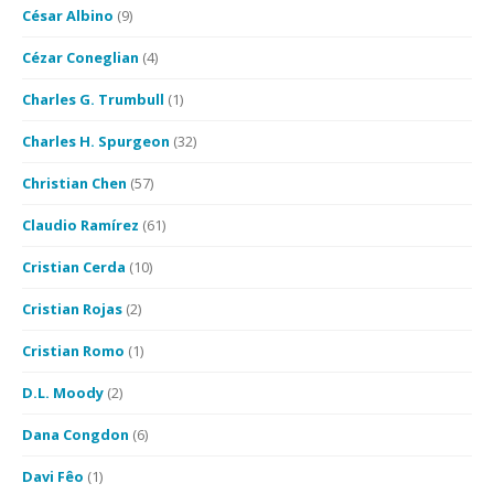
César Albino
(9)
Cézar Coneglian
(4)
Charles G. Trumbull
(1)
Charles H. Spurgeon
(32)
Christian Chen
(57)
Claudio Ramírez
(61)
Cristian Cerda
(10)
Cristian Rojas
(2)
Cristian Romo
(1)
D.L. Moody
(2)
Dana Congdon
(6)
Davi Fêo
(1)