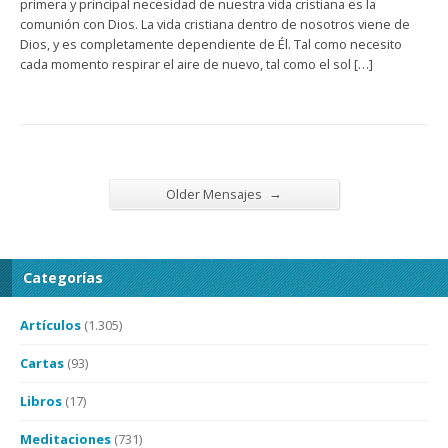
primera y principal necesidad de nuestra vida cristiana es la
comunión con Dios. La vida cristiana dentro de nosotros viene de
Dios, y es completamente dependiente de Él. Tal como necesito
cada momento respirar el aire de nuevo, tal como el sol […]
→
Older Mensajes
Categorías
Artículos
(1.305)
Cartas
(93)
Libros
(17)
Meditaciones
(731)