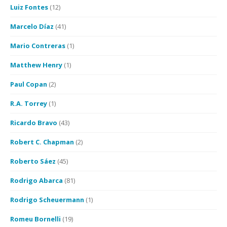
Luiz Fontes
(12)
Marcelo Díaz
(41)
Mario Contreras
(1)
Matthew Henry
(1)
Paul Copan
(2)
R.A. Torrey
(1)
Ricardo Bravo
(43)
Robert C. Chapman
(2)
Roberto Sáez
(45)
Rodrigo Abarca
(81)
Rodrigo Scheuermann
(1)
Romeu Bornelli
(19)