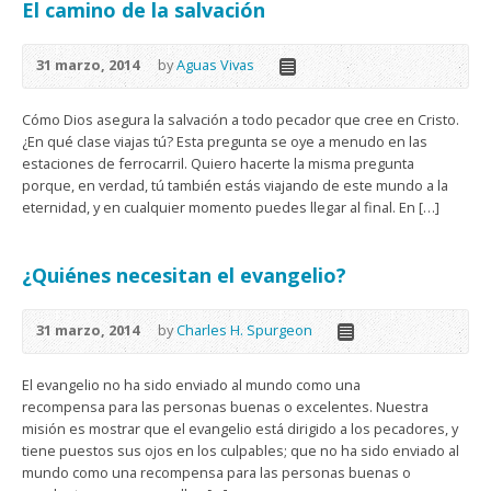
El camino de la salvación
31 marzo, 2014
by
Aguas Vivas
Cómo Dios asegura la salvación a todo pecador que cree en Cristo.
¿En qué clase viajas tú? Esta pregunta se oye a menudo en las
estaciones de ferrocarril. Quiero hacerte la misma pregunta
porque, en verdad, tú también estás viajando de este mundo a la
eternidad, y en cualquier momento puedes llegar al final. En […]
¿Quiénes necesitan el evangelio?
31 marzo, 2014
by
Charles H. Spurgeon
El evangelio no ha sido enviado al mundo como una
recompensa para las personas buenas o excelentes. Nuestra
misión es mostrar que el evangelio está dirigido a los pecadores, y
tiene puestos sus ojos en los culpables; que no ha sido enviado al
mundo como una recompensa para las personas buenas o