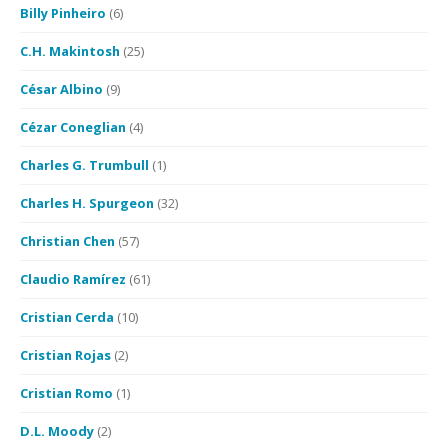
Billy Pinheiro
(6)
C.H. Makintosh
(25)
César Albino
(9)
Cézar Coneglian
(4)
Charles G. Trumbull
(1)
Charles H. Spurgeon
(32)
Christian Chen
(57)
Claudio Ramírez
(61)
Cristian Cerda
(10)
Cristian Rojas
(2)
Cristian Romo
(1)
D.L. Moody
(2)