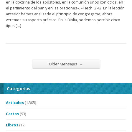
en la doctrina de los apóstoles, en la comunión unos con otros, en
el partimiento del pan y en las oraciones». – Hech. 2:42. En la lección
anterior hemos analizado el principio de congregarse; ahora
veremos su aspecto práctico. En la Biblia, podemos percibir cinco
tipos […]
→
Older Mensajes
Categorías
Artículos
(1.305)
Cartas
(93)
Libros
(17)