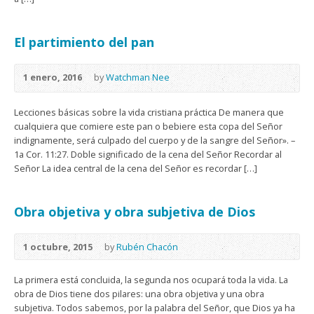
El partimiento del pan
1 enero, 2016
by
Watchman Nee
Lecciones básicas sobre la vida cristiana práctica De manera que
cualquiera que comiere este pan o bebiere esta copa del Señor
indignamente, será culpado del cuerpo y de la sangre del Señor». –
1a Cor. 11:27. Doble significado de la cena del Señor Recordar al
Señor La idea central de la cena del Señor es recordar […]
Obra objetiva y obra subjetiva de Dios
1 octubre, 2015
by
Rubén Chacón
La primera está concluida, la segunda nos ocupará toda la vida. La
obra de Dios tiene dos pilares: una obra objetiva y una obra
subjetiva. Todos sabemos, por la palabra del Señor, que Dios ya ha