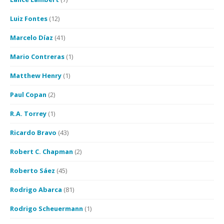
Luiz Fontes
(12)
Marcelo Díaz
(41)
Mario Contreras
(1)
Matthew Henry
(1)
Paul Copan
(2)
R.A. Torrey
(1)
Ricardo Bravo
(43)
Robert C. Chapman
(2)
Roberto Sáez
(45)
Rodrigo Abarca
(81)
Rodrigo Scheuermann
(1)