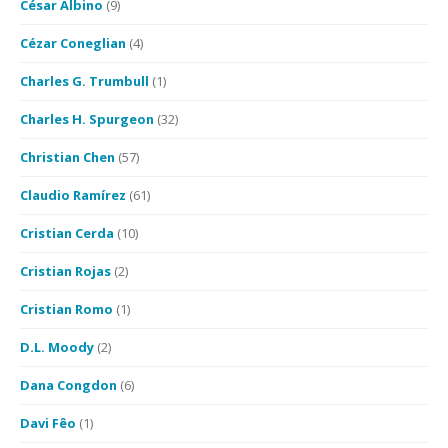
César Albino
(9)
Cézar Coneglian
(4)
Charles G. Trumbull
(1)
Charles H. Spurgeon
(32)
Christian Chen
(57)
Claudio Ramírez
(61)
Cristian Cerda
(10)
Cristian Rojas
(2)
Cristian Romo
(1)
D.L. Moody
(2)
Dana Congdon
(6)
Davi Fêo
(1)