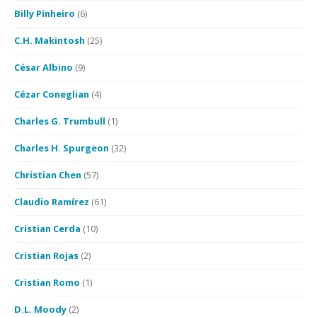
Billy Pinheiro
(6)
C.H. Makintosh
(25)
César Albino
(9)
Cézar Coneglian
(4)
Charles G. Trumbull
(1)
Charles H. Spurgeon
(32)
Christian Chen
(57)
Claudio Ramírez
(61)
Cristian Cerda
(10)
Cristian Rojas
(2)
Cristian Romo
(1)
D.L. Moody
(2)