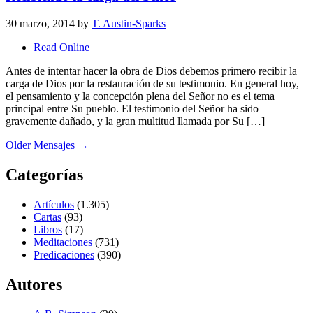
30 marzo, 2014
by
T. Austin-Sparks
Read Online
Antes de intentar hacer la obra de Dios debemos primero recibir la
carga de Dios por la restauración de su testimonio. En general hoy,
el pensamiento y la concepción plena del Señor no es el tema
principal entre Su pueblo. El testimonio del Señor ha sido
gravemente dañado, y la gran multitud llamada por Su […]
Older Mensajes
→
Categorías
Artículos
(1.305)
Cartas
(93)
Libros
(17)
Meditaciones
(731)
Predicaciones
(390)
Autores