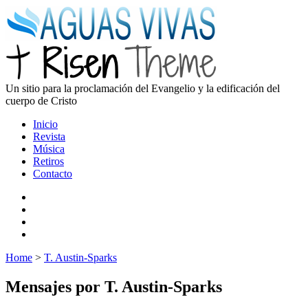
Un sitio para la proclamación del Evangelio y la edificación del
cuerpo de Cristo
Inicio
Revista
Música
Retiros
Contacto
Home
>
T. Austin-Sparks
Mensajes por T. Austin-Sparks