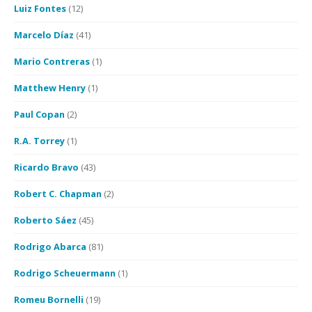
Luiz Fontes
(12)
Marcelo Díaz
(41)
Mario Contreras
(1)
Matthew Henry
(1)
Paul Copan
(2)
R.A. Torrey
(1)
Ricardo Bravo
(43)
Robert C. Chapman
(2)
Roberto Sáez
(45)
Rodrigo Abarca
(81)
Rodrigo Scheuermann
(1)
Romeu Bornelli
(19)