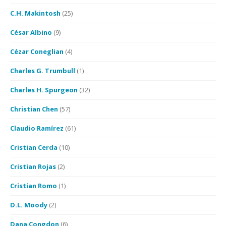
C.H. Makintosh
(25)
César Albino
(9)
Cézar Coneglian
(4)
Charles G. Trumbull
(1)
Charles H. Spurgeon
(32)
Christian Chen
(57)
Claudio Ramírez
(61)
Cristian Cerda
(10)
Cristian Rojas
(2)
Cristian Romo
(1)
D.L. Moody
(2)
Dana Congdon
(6)