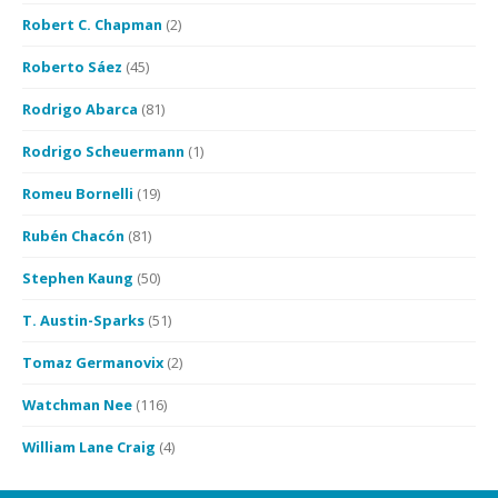
Robert C. Chapman
(2)
Roberto Sáez
(45)
Rodrigo Abarca
(81)
Rodrigo Scheuermann
(1)
Romeu Bornelli
(19)
Rubén Chacón
(81)
Stephen Kaung
(50)
T. Austin-Sparks
(51)
Tomaz Germanovix
(2)
Watchman Nee
(116)
William Lane Craig
(4)