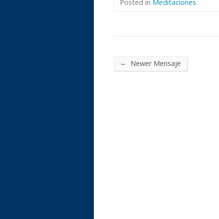
Posted in
Meditaciones
←
Newer Mensaje