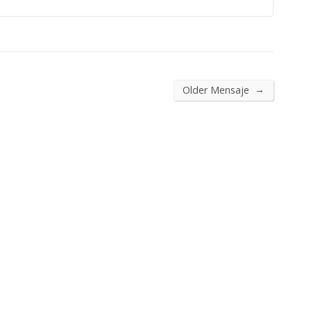
→
Older Mensaje