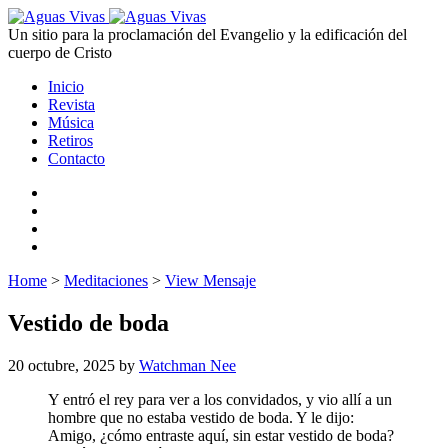
Un sitio para la proclamación del Evangelio y la edificación del
cuerpo de Cristo
Inicio
Revista
Música
Retiros
Contacto
Home
>
Meditaciones
>
View Mensaje
Vestido de boda
20 octubre, 2025
by
Watchman Nee
Y entró el rey para ver a los convidados, y vio allí a un
hombre que no estaba vestido de boda. Y le dijo:
Amigo, ¿cómo entraste aquí, sin estar vestido de boda?