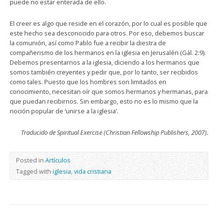
puede no estar enterada de ello.
El creer es algo que reside en el corazón, por lo cual es posible que
este hecho sea desconocido para otros. Por eso, debemos buscar
la comunión, así como Pablo fue a recibir la diestra de
compañerismo de los hermanos en la iglesia en Jerusalén (Gál. 2:9).
Debemos presentarnos a la iglesia, diciendo a los hermanos que
somos también creyentes y pedir que, por lo tanto, ser recibidos
como tales. Puesto que los hombres son limitados en
conocimiento, necesitan oír que somos hermanos y hermanas, para
que puedan recibirnos. Sin embargo, esto no es lo mismo que la
noción popular de ‘unirse a la iglesia’.
Traducido de Spiritual Exercise (Christian Fellowship Publishers, 2007).
Posted in
Artículos
Tagged with
iglesia
,
vida cristiana