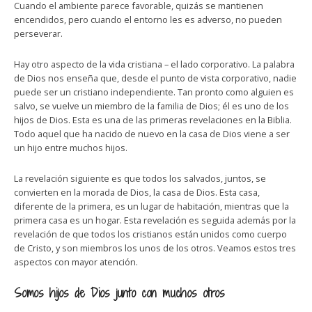
Cuando el ambiente parece favorable, quizás se mantienen
encendidos, pero cuando el entorno les es adverso, no pueden
perseverar.
Hay otro aspecto de la vida cristiana – el lado corporativo. La palabra
de Dios nos enseña que, desde el punto de vista corporativo, nadie
puede ser un cristiano independiente. Tan pronto como alguien es
salvo, se vuelve un miembro de la familia de Dios; él es uno de los
hijos de Dios. Esta es una de las primeras revelaciones en la Biblia.
Todo aquel que ha nacido de nuevo en la casa de Dios viene a ser
un hijo entre muchos hijos.
La revelación siguiente es que todos los salvados, juntos, se
convierten en la morada de Dios, la casa de Dios. Esta casa,
diferente de la primera, es un lugar de habitación, mientras que la
primera casa es un hogar. Esta revelación es seguida además por la
revelación de que todos los cristianos están unidos como cuerpo
de Cristo, y son miembros los unos de los otros. Veamos estos tres
aspectos con mayor atención.
Somos hijos de Dios junto con muchos otros