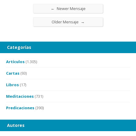
←
Newer Mensaje
→
Older Mensaje
Categorías
Artículos
(1.305)
Cartas
(93)
Libros
(17)
Meditaciones
(731)
Predicaciones
(390)
Autores