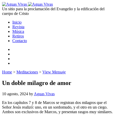
Un sitio para la proclamación del Evangelio y la edificación del
cuerpo de Cristo
Inicio
Revista
Música
Retiros
Contacto
Home
>
Meditaciones
>
View Mensaje
Un doble milagro de amor
10 agosto, 2024
by
Aguas Vivas
En los capítulos 7 y 8 de Marcos se registran dos milagros que el
Señor Jesús realizó: uno, en un sordomudo, y el otro en un ciego.
Ambos son exclusivos de Marcos, y presentan rasgos muy similares.