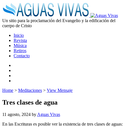
Un sitio para la proclamación del Evangelio y la edificación del
cuerpo de Cristo
Inicio
Revista
Música
Retiros
Contacto
Home
>
Meditaciones
>
View Mensaje
Tres clases de agua
11 agosto, 2024
by
Aguas Vivas
En las Escrituras es posible ver la existencia de tres clases de aguas: