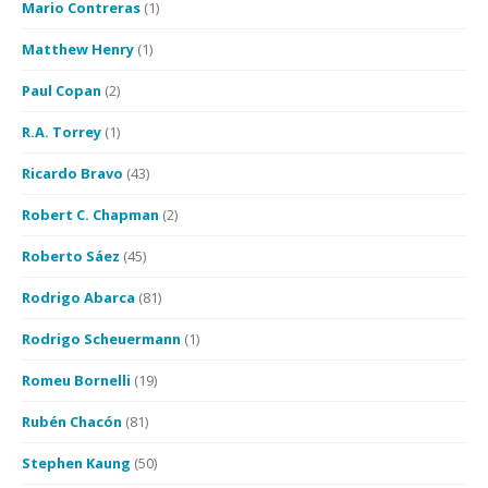
Mario Contreras
(1)
Matthew Henry
(1)
Paul Copan
(2)
R.A. Torrey
(1)
Ricardo Bravo
(43)
Robert C. Chapman
(2)
Roberto Sáez
(45)
Rodrigo Abarca
(81)
Rodrigo Scheuermann
(1)
Romeu Bornelli
(19)
Rubén Chacón
(81)
Stephen Kaung
(50)