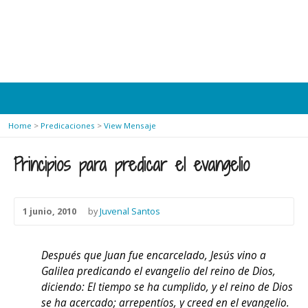
Home
>
Predicaciones
>
View Mensaje
Principios para predicar el evangelio
1 junio, 2010
by
Juvenal Santos
Después que Juan fue encarcelado, Jesús vino a
Galilea predicando el evangelio del reino de Dios,
diciendo: El tiempo se ha cumplido, y el reino de Dios
se ha acercado; arrepentíos, y creed en el evangelio.