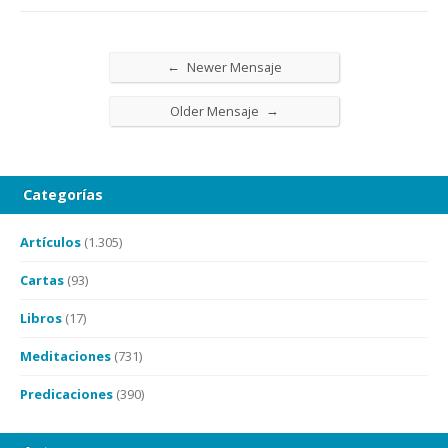
←
Newer Mensaje
→
Older Mensaje
Categorías
Artículos
(1.305)
Cartas
(93)
Libros
(17)
Meditaciones
(731)
Predicaciones
(390)