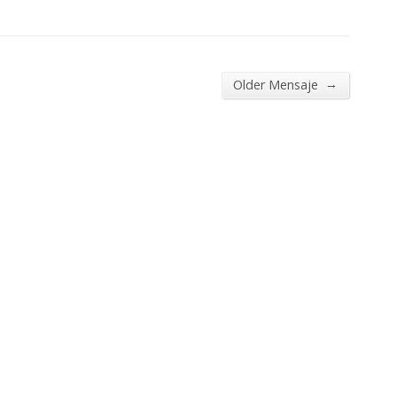
→
Older Mensaje