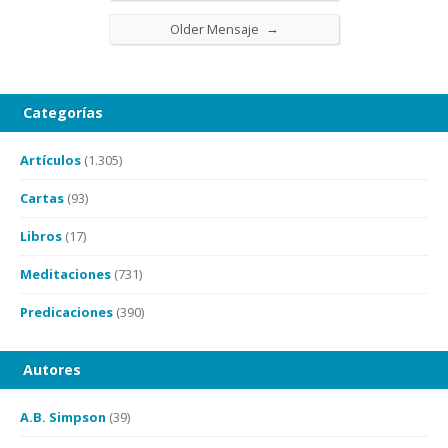
→
Older Mensaje
Categorías
Artículos
(1.305)
Cartas
(93)
Libros
(17)
Meditaciones
(731)
Predicaciones
(390)
Autores
A.B. Simpson
(39)