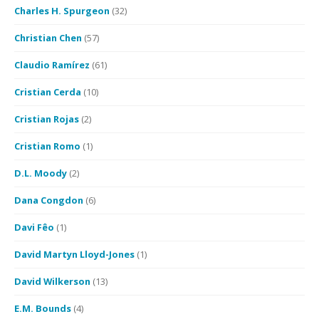
Charles H. Spurgeon
(32)
Christian Chen
(57)
Claudio Ramírez
(61)
Cristian Cerda
(10)
Cristian Rojas
(2)
Cristian Romo
(1)
D.L. Moody
(2)
Dana Congdon
(6)
Davi Fêo
(1)
David Martyn Lloyd-Jones
(1)
David Wilkerson
(13)
E.M. Bounds
(4)