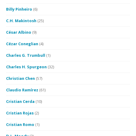
Billy Pinheiro
(6)
C.H. Makintosh
(25)
César Albino
(9)
Cézar Coneglian
(4)
Charles G. Trumbull
(1)
Charles H. Spurgeon
(32)
Christian Chen
(57)
Claudio Ramírez
(61)
Cristian Cerda
(10)
Cristian Rojas
(2)
Cristian Romo
(1)