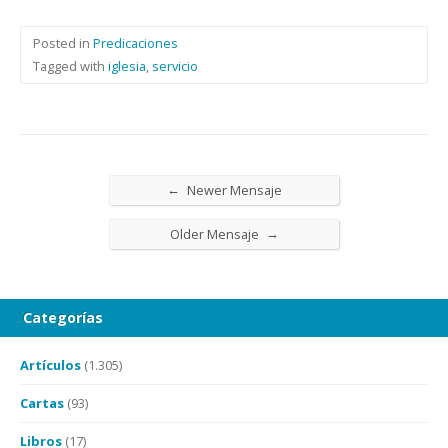
Posted in
Predicaciones
Tagged with
iglesia
,
servicio
←
Newer Mensaje
→
Older Mensaje
Categorías
Artículos
(1.305)
Cartas
(93)
Libros
(17)