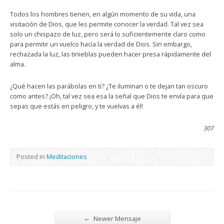
Todos los hombres tienen, en algún momento de su vida, una
visitación de Dios, que les permite conocer la verdad. Tal vez sea
solo un chispazo de luz, pero será lo suficientemente claro como
para permitir un vuelco hacia la verdad de Dios. Sin embargo,
rechazada la luz, las tinieblas pueden hacer presa rápidamente del
alma.
¿Qué hacen las parábolas en ti? ¿Te iluminan o te dejan tan oscuro
como antes? ¡Oh, tal vez sea esa la señal que Dios te envía para que
sepas que estás en peligro, y te vuelvas a él!
307
Posted in
Meditaciones
←
Newer Mensaje