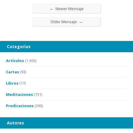
←
Newer Mensaje
→
Older Mensaje
Categorías
Artículos
(1.305)
Cartas
(93)
Libros
(17)
Meditaciones
(731)
Predicaciones
(390)
Autores