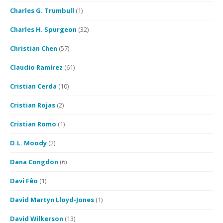
Charles G. Trumbull
(1)
Charles H. Spurgeon
(32)
Christian Chen
(57)
Claudio Ramírez
(61)
Cristian Cerda
(10)
Cristian Rojas
(2)
Cristian Romo
(1)
D.L. Moody
(2)
Dana Congdon
(6)
Davi Fêo
(1)
David Martyn Lloyd-Jones
(1)
David Wilkerson
(13)