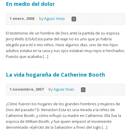
En medio del dolor
1 enero, 2008
by
Aguas Vivas
El testimonio de un hombre de Dios ante la partida de su esposa.
Jerry Wells (USA) Esta parte del viaje no es uno que yo habría
elegido para mí o mis niños. Hace algunos días, uno de mis hijos
adultos estaba en la casa y sus ojos estaban muy rojos e hinchados.
Puesto que acababa […]
La vida hogareña de Catherine Booth
1 noviembre, 2007
by
Aguas Vivas
¿Cómo fueron los hogares de los grandes hombres y mujeres de
Dios del pasado? D. Kenaston Esta es una mirada a la niñez de
Catherine Booth, y cómo influyó su madre en Catherine. Ella fue la
esposa de William Booth, y fue quien empezó el movimiento
denominado «Ejército de la Salvación» a fines del siglo […]