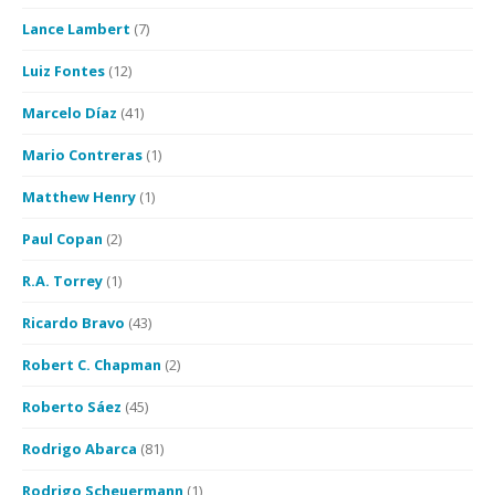
Lance Lambert
(7)
Luiz Fontes
(12)
Marcelo Díaz
(41)
Mario Contreras
(1)
Matthew Henry
(1)
Paul Copan
(2)
R.A. Torrey
(1)
Ricardo Bravo
(43)
Robert C. Chapman
(2)
Roberto Sáez
(45)
Rodrigo Abarca
(81)
Rodrigo Scheuermann
(1)