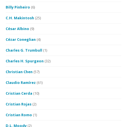
Billy Pinheiro
(6)
C.H. Makintosh
(25)
César Albino
(9)
Cézar Coneglian
(4)
Charles G. Trumbull
(1)
Charles H. Spurgeon
(32)
Christian Chen
(57)
Claudio Ramírez
(61)
Cristian Cerda
(10)
Cristian Rojas
(2)
Cristian Romo
(1)
D.L. Moody
(2)