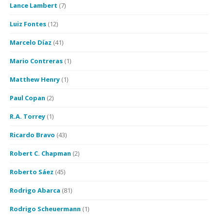
Lance Lambert
(7)
Luiz Fontes
(12)
Marcelo Díaz
(41)
Mario Contreras
(1)
Matthew Henry
(1)
Paul Copan
(2)
R.A. Torrey
(1)
Ricardo Bravo
(43)
Robert C. Chapman
(2)
Roberto Sáez
(45)
Rodrigo Abarca
(81)
Rodrigo Scheuermann
(1)