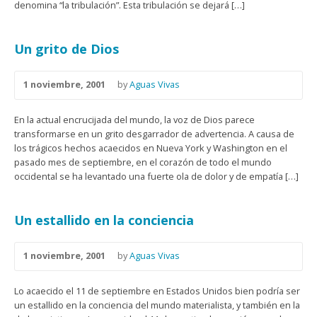
denomina “la tribulación”. Esta tribulación se dejará […]
Un grito de Dios
1 noviembre, 2001
by
Aguas Vivas
En la actual encrucijada del mundo, la voz de Dios parece
transformarse en un grito desgarrador de advertencia. A causa de
los trágicos hechos acaecidos en Nueva York y Washington en el
pasado mes de septiembre, en el corazón de todo el mundo
occidental se ha levantado una fuerte ola de dolor y de empatía […]
Un estallido en la conciencia
1 noviembre, 2001
by
Aguas Vivas
Lo acaecido el 11 de septiembre en Estados Unidos bien podría ser
un estallido en la conciencia del mundo materialista, y también en la