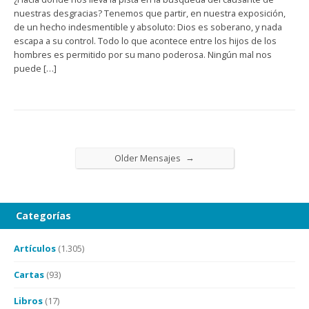
nuestras desgracias? Tenemos que partir, en nuestra exposición,
de un hecho indesmentible y absoluto: Dios es soberano, y nada
escapa a su control. Todo lo que acontece entre los hijos de los
hombres es permitido por su mano poderosa. Ningún mal nos
puede […]
→
Older Mensajes
Categorías
Artículos
(1.305)
Cartas
(93)
Libros
(17)