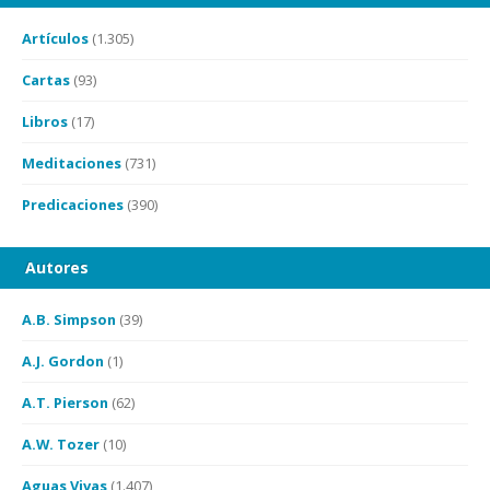
Artículos
(1.305)
Cartas
(93)
Libros
(17)
Meditaciones
(731)
Predicaciones
(390)
Autores
A.B. Simpson
(39)
A.J. Gordon
(1)
A.T. Pierson
(62)
A.W. Tozer
(10)
Aguas Vivas
(1.407)