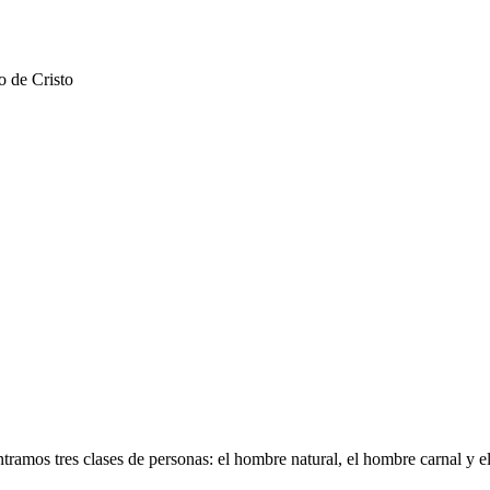
o de Cristo
tramos tres clases de personas: el hombre natural, el hombre carnal y el