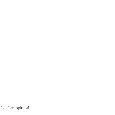
 hombre espiritual.