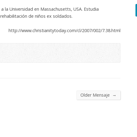
 a la Universidad en Massachusetts, USA. Estudia
rehabilitación de niños ex soldados.
http://www.christianitytoday.com/cl/2007/002/7.38.html
→
Older Mensaje