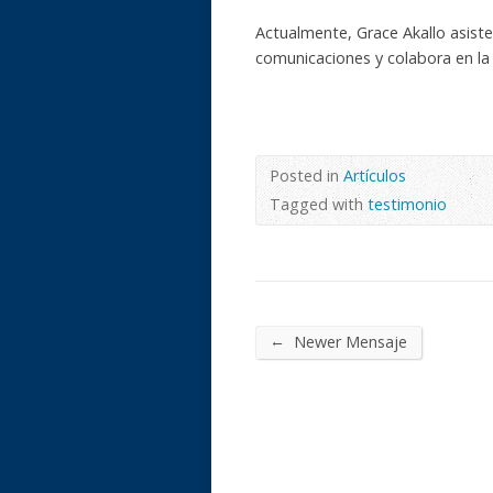
Actualmente, Grace Akallo asiste
comunicaciones y colabora en la 
Posted in
Artículos
Tagged with
testimonio
←
Newer Mensaje