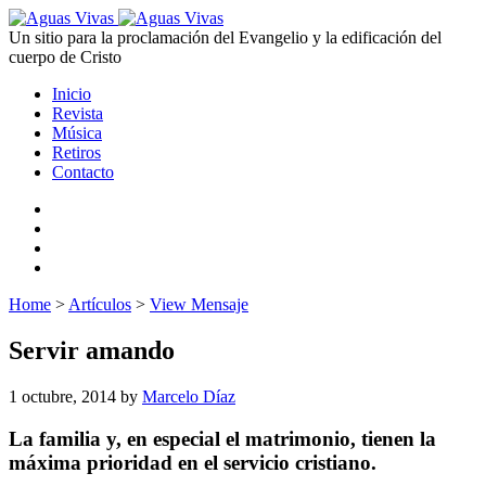
Un sitio para la proclamación del Evangelio y la edificación del
cuerpo de Cristo
Inicio
Revista
Música
Retiros
Contacto
Home
>
Artículos
>
View Mensaje
Servir amando
1 octubre, 2014
by
Marcelo Díaz
La familia y, en especial el matrimonio, tienen la
máxima prioridad en el servicio cristiano.