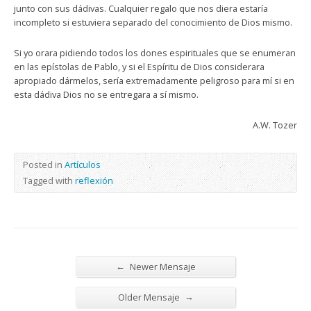
junto con sus dádivas. Cualquier regalo que nos diera estaría
incompleto si estuviera separado del conocimiento de Dios mismo.
Si yo orara pidiendo todos los dones espirituales que se enumeran
en las epístolas de Pablo, y si el Espíritu de Dios considerara
apropiado dármelos, sería extremadamente peligroso para mí si en
esta dádiva Dios no se entregara a sí mismo.
A.W. Tozer
Posted in
Artículos
Tagged with
reflexión
←
Newer Mensaje
→
Older Mensaje