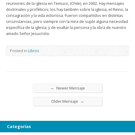
reuniones de la iglesia en Temuco, (Chile), en 2002. Hay mensajes
doctrinales y proféticos; los hay también sobre la iglesia, el Reino, la
consagración y la vida victoriosa. Fueron compartidos en distintas
circunstancias, pero siempre con la mira de suplir alguna necesidad
específica de la iglesia, y de exaltar la persona y la obra de nuestro
amado Señor Jesucristo.
Posted in
Libros
←
Newer Mensaje
→
Older Mensaje
Categorías