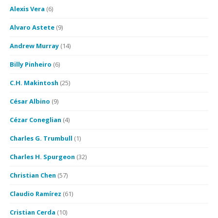
Alexis Vera
(6)
Alvaro Astete
(9)
Andrew Murray
(14)
Billy Pinheiro
(6)
C.H. Makintosh
(25)
César Albino
(9)
Cézar Coneglian
(4)
Charles G. Trumbull
(1)
Charles H. Spurgeon
(32)
Christian Chen
(57)
Claudio Ramírez
(61)
Cristian Cerda
(10)