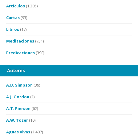
Artículos
(1.305)
Cartas
(93)
Libros
(17)
Meditaciones
(731)
Predicaciones
(390)
Autores
A.B. Simpson
(39)
A.J. Gordon
(1)
A.T. Pierson
(62)
A.W. Tozer
(10)
Aguas Vivas
(1.407)