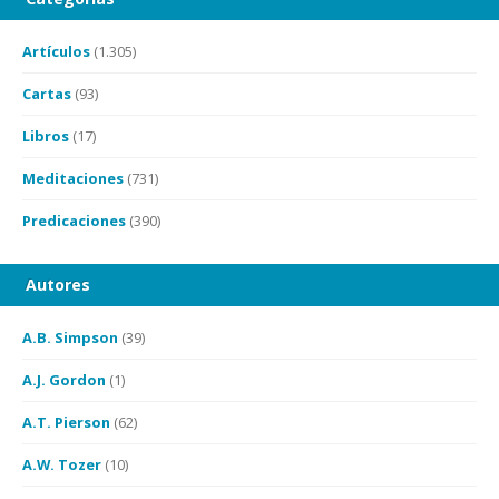
Artículos
(1.305)
Cartas
(93)
Libros
(17)
Meditaciones
(731)
Predicaciones
(390)
Autores
A.B. Simpson
(39)
A.J. Gordon
(1)
A.T. Pierson
(62)
A.W. Tozer
(10)