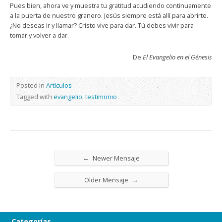
Pues bien, ahora ve y muestra tu gratitud acudiendo continuamente
a la puerta de nuestro granero. Jesús siempre está allí para abrirte.
¿No deseas ir y llamar? Cristo vive para dar. Tú debes vivir para
tomar y volver a dar.
De
El Evangelio en el Génesis
Posted in
Artículos
Tagged with
evangelio
,
testimonio
←
Newer Mensaje
→
Older Mensaje
Categorías