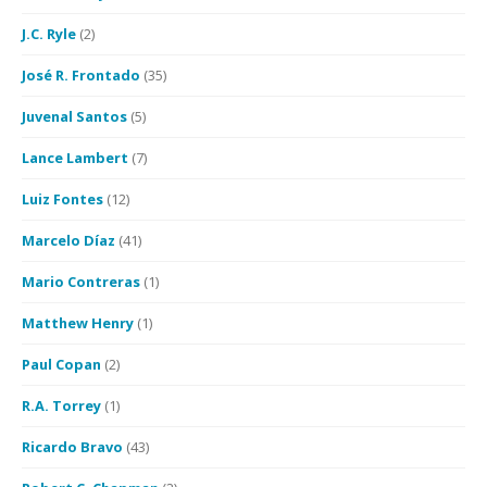
J.C. Ryle
(2)
José R. Frontado
(35)
Juvenal Santos
(5)
Lance Lambert
(7)
Luiz Fontes
(12)
Marcelo Díaz
(41)
Mario Contreras
(1)
Matthew Henry
(1)
Paul Copan
(2)
R.A. Torrey
(1)
Ricardo Bravo
(43)