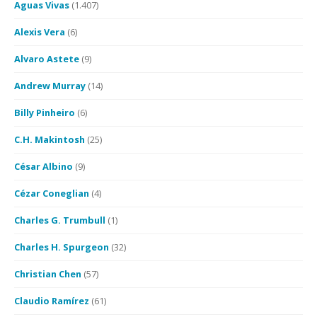
Aguas Vivas
(1.407)
Alexis Vera
(6)
Alvaro Astete
(9)
Andrew Murray
(14)
Billy Pinheiro
(6)
C.H. Makintosh
(25)
César Albino
(9)
Cézar Coneglian
(4)
Charles G. Trumbull
(1)
Charles H. Spurgeon
(32)
Christian Chen
(57)
Claudio Ramírez
(61)