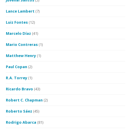
Juvenal Santos
(5)
Lance Lambert
(7)
Luiz Fontes
(12)
Marcelo Díaz
(41)
Mario Contreras
(1)
Matthew Henry
(1)
Paul Copan
(2)
R.A. Torrey
(1)
Ricardo Bravo
(43)
Robert C. Chapman
(2)
Roberto Sáez
(45)
Rodrigo Abarca
(81)