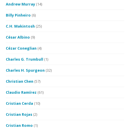
Andrew Murray
(14)
Billy Pinheiro
(6)
C.H. Makintosh
(25)
César Albino
(9)
Cézar Coneglian
(4)
Charles G. Trumbull
(1)
Charles H. Spurgeon
(32)
Christian Chen
(57)
Claudio Ramírez
(61)
Cristian Cerda
(10)
Cristian Rojas
(2)
Cristian Romo
(1)