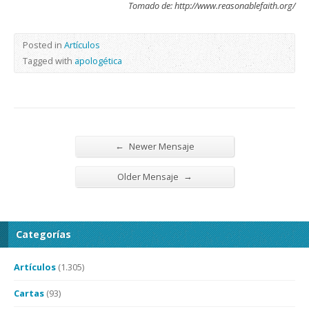
Tomado de: http://www.reasonablefaith.org/
Posted in
Artículos
Tagged with
apologética
←
Newer Mensaje
→
Older Mensaje
Categorías
Artículos
(1.305)
Cartas
(93)