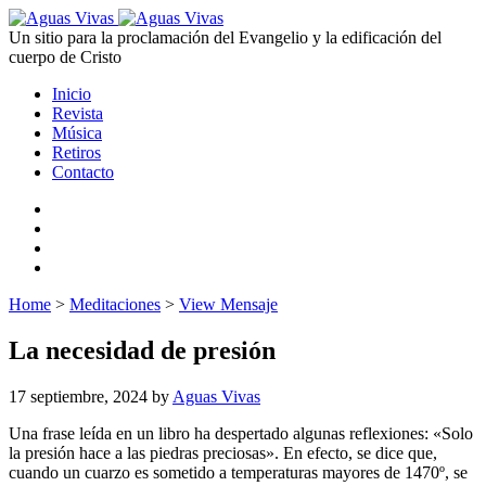
Un sitio para la proclamación del Evangelio y la edificación del
cuerpo de Cristo
Inicio
Revista
Música
Retiros
Contacto
Home
>
Meditaciones
>
View Mensaje
La necesidad de presión
17 septiembre, 2024
by
Aguas Vivas
Una frase leída en un libro ha despertado algunas reflexiones: «Solo
la presión hace a las piedras preciosas». En efecto, se dice que,
cuando un cuarzo es sometido a temperaturas mayores de 1470º, se