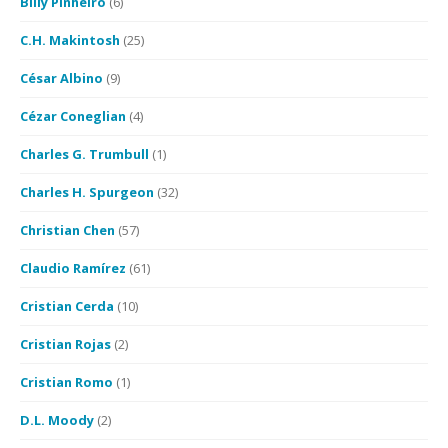
Billy Pinheiro
(6)
C.H. Makintosh
(25)
César Albino
(9)
Cézar Coneglian
(4)
Charles G. Trumbull
(1)
Charles H. Spurgeon
(32)
Christian Chen
(57)
Claudio Ramírez
(61)
Cristian Cerda
(10)
Cristian Rojas
(2)
Cristian Romo
(1)
D.L. Moody
(2)