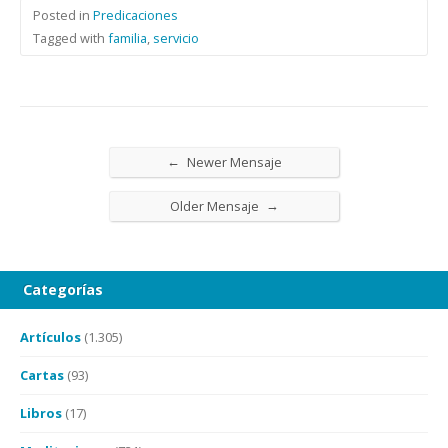
Posted in
Predicaciones
Tagged with
familia
,
servicio
←
Newer Mensaje
→
Older Mensaje
Categorías
Artículos
(1.305)
Cartas
(93)
Libros
(17)