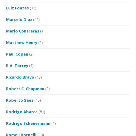
Luiz Fontes
(12)
Marcelo Díaz
(41)
Mario Contreras
(1)
Matthew Henry
(1)
Paul Copan
(2)
R.A. Torrey
(1)
Ricardo Bravo
(43)
Robert C. Chapman
(2)
Roberto Sáez
(45)
Rodrigo Abarca
(81)
Rodrigo Scheuermann
(1)
Romeu Bornelli
(19)