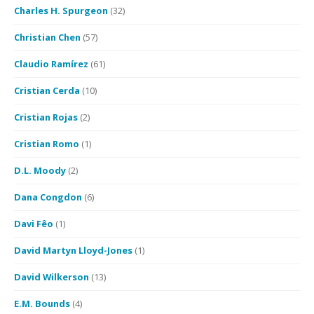
Charles H. Spurgeon
(32)
Christian Chen
(57)
Claudio Ramírez
(61)
Cristian Cerda
(10)
Cristian Rojas
(2)
Cristian Romo
(1)
D.L. Moody
(2)
Dana Congdon
(6)
Davi Fêo
(1)
David Martyn Lloyd-Jones
(1)
David Wilkerson
(13)
E.M. Bounds
(4)