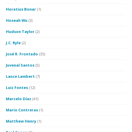
Horatius Bonar
(1)
Hoseah Wu
(3)
Hudson Taylor
(2)
J.C. Ryle
(2)
José R. Frontado
(35)
Juvenal Santos
(5)
Lance Lambert
(7)
Luiz Fontes
(12)
Marcelo Díaz
(41)
Mario Contreras
(1)
Matthew Henry
(1)