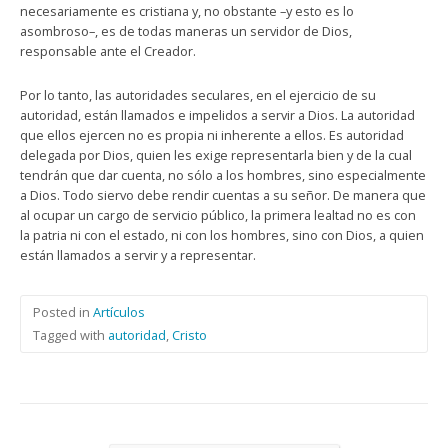
necesariamente es cristiana y, no obstante –y esto es lo
asombroso–, es de todas maneras un servidor de Dios,
responsable ante el Creador.
Por lo tanto, las autoridades seculares, en el ejercicio de su
autoridad, están llamados e impelidos a servir a Dios. La autoridad
que ellos ejercen no es propia ni inherente a ellos. Es autoridad
delegada por Dios, quien les exige representarla bien y de la cual
tendrán que dar cuenta, no sólo a los hombres, sino especialmente
a Dios. Todo siervo debe rendir cuentas a su señor. De manera que
al ocupar un cargo de servicio público, la primera lealtad no es con
la patria ni con el estado, ni con los hombres, sino con Dios, a quien
están llamados a servir y a representar.
Posted in
Artículos
Tagged with
autoridad
,
Cristo