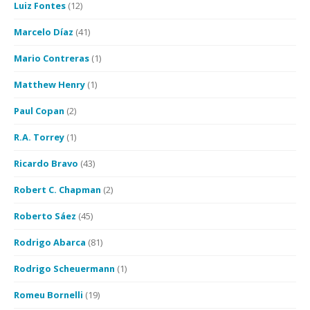
Luiz Fontes
(12)
Marcelo Díaz
(41)
Mario Contreras
(1)
Matthew Henry
(1)
Paul Copan
(2)
R.A. Torrey
(1)
Ricardo Bravo
(43)
Robert C. Chapman
(2)
Roberto Sáez
(45)
Rodrigo Abarca
(81)
Rodrigo Scheuermann
(1)
Romeu Bornelli
(19)