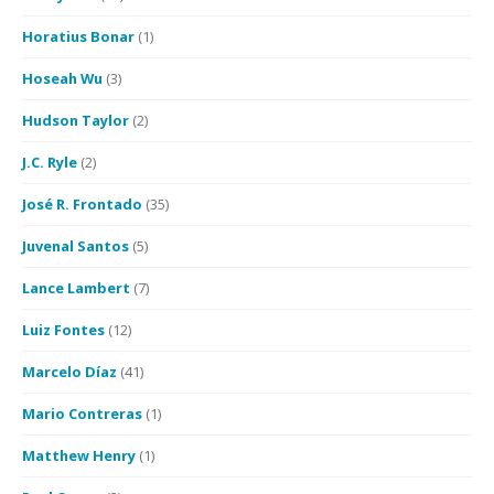
Horatius Bonar
(1)
Hoseah Wu
(3)
Hudson Taylor
(2)
J.C. Ryle
(2)
José R. Frontado
(35)
Juvenal Santos
(5)
Lance Lambert
(7)
Luiz Fontes
(12)
Marcelo Díaz
(41)
Mario Contreras
(1)
Matthew Henry
(1)