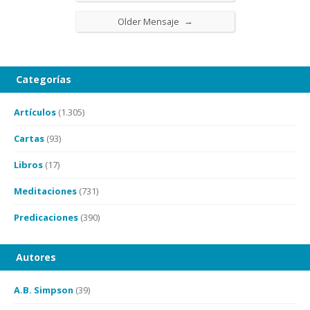
→
Older Mensaje
Categorías
Artículos
(1.305)
Cartas
(93)
Libros
(17)
Meditaciones
(731)
Predicaciones
(390)
Autores
A.B. Simpson
(39)