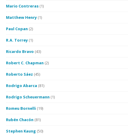
Mario Contreras
(1)
Matthew Henry
(1)
Paul Copan
(2)
R.A. Torrey
(1)
Ricardo Bravo
(43)
Robert C. Chapman
(2)
Roberto Sáez
(45)
Rodrigo Abarca
(81)
Rodrigo Scheuermann
(1)
Romeu Bornelli
(19)
Rubén Chacón
(81)
Stephen Kaung
(50)