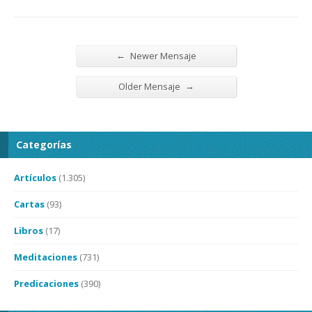
←
Newer Mensaje
→
Older Mensaje
Categorías
Artículos
(1.305)
Cartas
(93)
Libros
(17)
Meditaciones
(731)
Predicaciones
(390)