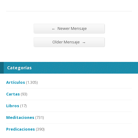
←
Newer Mensaje
→
Older Mensaje
Categorías
Artículos
(1.305)
Cartas
(93)
Libros
(17)
Meditaciones
(731)
Predicaciones
(390)