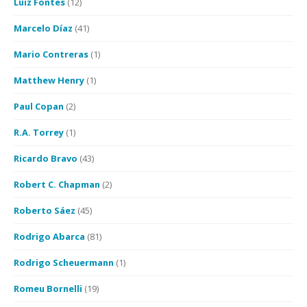
Luiz Fontes
(12)
Marcelo Díaz
(41)
Mario Contreras
(1)
Matthew Henry
(1)
Paul Copan
(2)
R.A. Torrey
(1)
Ricardo Bravo
(43)
Robert C. Chapman
(2)
Roberto Sáez
(45)
Rodrigo Abarca
(81)
Rodrigo Scheuermann
(1)
Romeu Bornelli
(19)