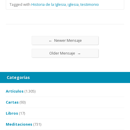
Tagged with
Historia de la Iglesia
,
iglesia
,
testimonio
←
Newer Mensaje
→
Older Mensaje
Categorías
Artículos
(1.305)
Cartas
(93)
Libros
(17)
Meditaciones
(731)