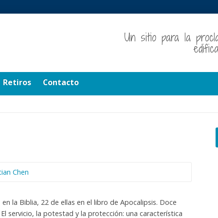
Un sitio para la procl
edifi
Retiros
Contacto
tian Chen
 la Biblia, 22 de ellas en el libro de Apocalipsis. Doce
El servicio, la potestad y la protección: una característica