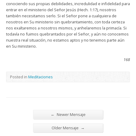
conociendo sus propias debilidades, incredulidad e infidelidad para
entrar en el ministerio del Señor Jesús (Hech. 1:17), nosotros
también necesitamos serlo. Si el Señor pone a cualquiera de
nosotros en Su ministerio sin quebrantamiento, con toda certeza
nos exaltaremos a nosotros mismos, y anhelaremos la primacía. Si
todavía no fuimos quebrantados por el Señor, y aún no conocemos
nuestra real situación, no estamos aptos y no tenemos parte aún
en Su ministerio.
168
Posted in
Meditaciones
←
Newer Mensaje
→
Older Mensaje