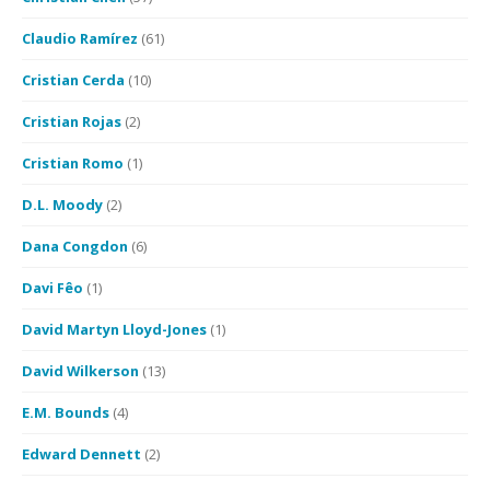
Claudio Ramírez
(61)
Cristian Cerda
(10)
Cristian Rojas
(2)
Cristian Romo
(1)
D.L. Moody
(2)
Dana Congdon
(6)
Davi Fêo
(1)
David Martyn Lloyd-Jones
(1)
David Wilkerson
(13)
E.M. Bounds
(4)
Edward Dennett
(2)