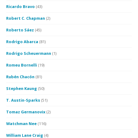
Ricardo Bravo
(43)
Robert C. Chapman
(2)
Roberto Sáez
(45)
Rodrigo Abarca
(81)
Rodrigo Scheuermann
(1)
Romeu Bornelli
(19)
Rubén Chacón
(81)
Stephen Kaung
(50)
T. Austin-Sparks
(51)
Tomaz Germanovix
(2)
Watchman Nee
(116)
William Lane Craig
(4)