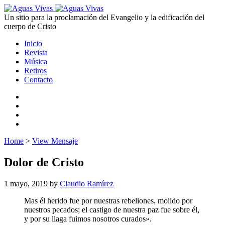
Un sitio para la proclamación del Evangelio y la edificación del
cuerpo de Cristo
Inicio
Revista
Música
Retiros
Contacto
Home
>
View Mensaje
Dolor de Cristo
1 mayo, 2019
by
Claudio Ramírez
Mas él herido fue por nuestras rebeliones, molido por
nuestros pecados; el castigo de nuestra paz fue sobre él,
y por su llaga fuimos nosotros curados».