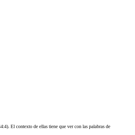
44:4). El contexto de ellas tiene que ver con las palabras de