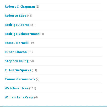
Robert C. Chapman
(2)
Roberto Sáez
(45)
Rodrigo Abarca
(81)
Rodrigo Scheuermann
(1)
Romeu Bornelli
(19)
Rubén Chacón
(81)
Stephen Kaung
(50)
T. Austin-Sparks
(51)
Tomaz Germanovix
(2)
Watchman Nee
(116)
William Lane Craig
(4)