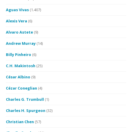
Aguas Vivas
(1.407)
Alexis Vera
(6)
Alvaro Astete
(9)
Andrew Murray
(14)
Billy Pinheiro
(6)
C.H. Makintosh
(25)
César Albino
(9)
Cézar Coneglian
(4)
Charles G. Trumbull
(1)
Charles H. Spurgeon
(32)
Christian Chen
(57)