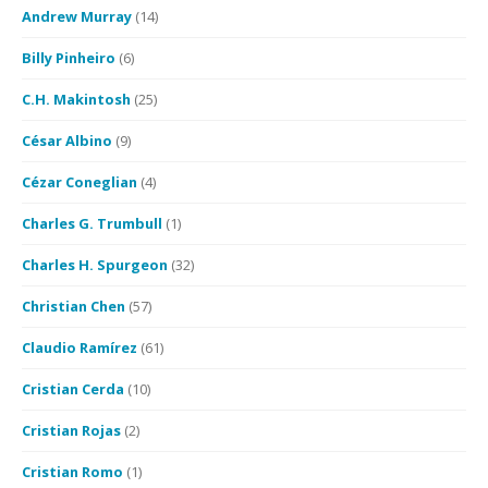
Andrew Murray
(14)
Billy Pinheiro
(6)
C.H. Makintosh
(25)
César Albino
(9)
Cézar Coneglian
(4)
Charles G. Trumbull
(1)
Charles H. Spurgeon
(32)
Christian Chen
(57)
Claudio Ramírez
(61)
Cristian Cerda
(10)
Cristian Rojas
(2)
Cristian Romo
(1)