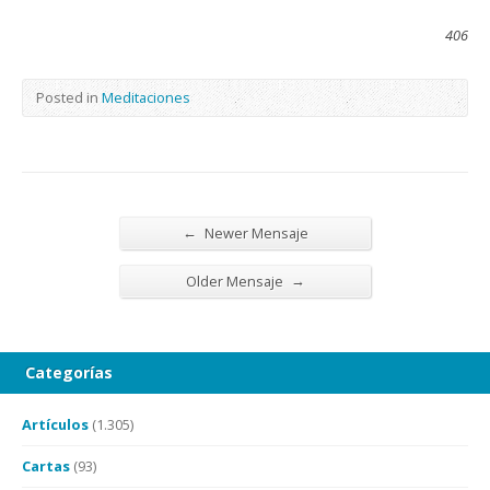
406
Posted in
Meditaciones
←
Newer Mensaje
→
Older Mensaje
Categorías
Artículos
(1.305)
Cartas
(93)