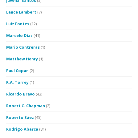
Juvenal Santos
(5)
Lance Lambert
(7)
Luiz Fontes
(12)
Marcelo Díaz
(41)
Mario Contreras
(1)
Matthew Henry
(1)
Paul Copan
(2)
R.A. Torrey
(1)
Ricardo Bravo
(43)
Robert C. Chapman
(2)
Roberto Sáez
(45)
Rodrigo Abarca
(81)