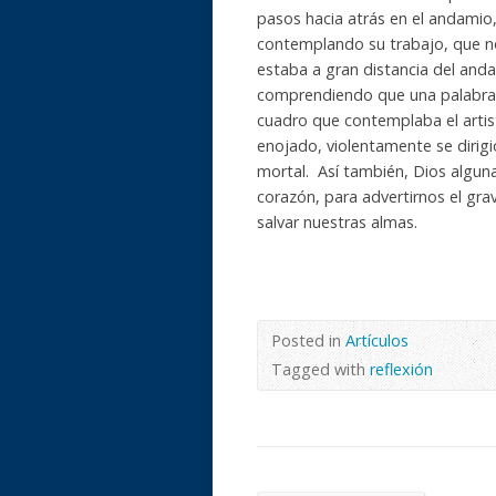
pasos hacia atrás en el andamio
contemplando su trabajo, que n
estaba a gran distancia del anda
comprendiendo que una palabra p
cuadro que contemplaba el artist
enojado, violentamente se dirigi
mortal. Así también, Dios algun
corazón, para advertirnos el gr
salvar nuestras almas.
Posted in
Artículos
Tagged with
reflexión