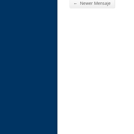
←
Newer Mensaje