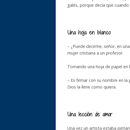
galés, porque decía que cuando el
Una hoja en blanco
– ¿Puede decirme, señor, en una 
mujer cristiana a un profesor.
Tomando una hoja de papel en b
– Es firmar con su nombre en la 
Dios la llene como quiera.
Una lección de amor
Una vez un artista estaba pinta