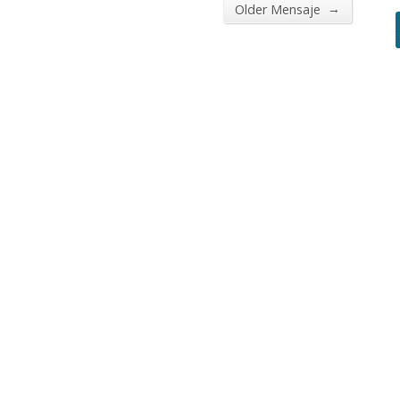
→
Older Mensaje