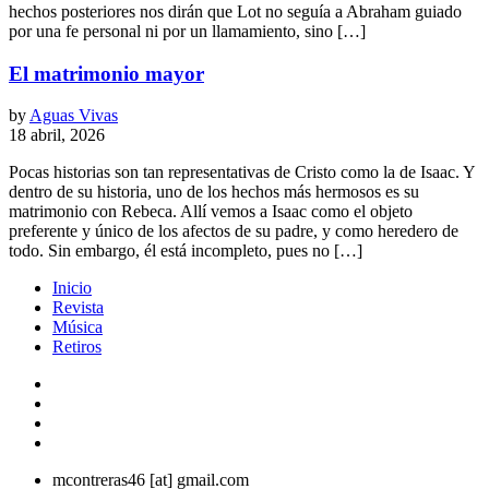
hechos posteriores nos dirán que Lot no seguía a Abraham guiado
por una fe personal ni por un llamamiento, sino […]
El matrimonio mayor
by
Aguas Vivas
18 abril, 2026
Pocas historias son tan representativas de Cristo como la de Isaac. Y
dentro de su historia, uno de los hechos más hermosos es su
matrimonio con Rebeca. Allí vemos a Isaac como el objeto
preferente y único de los afectos de su padre, y como heredero de
todo. Sin embargo, él está incompleto, pues no […]
Inicio
Revista
Música
Retiros
mcontreras46 [at] gmail.com